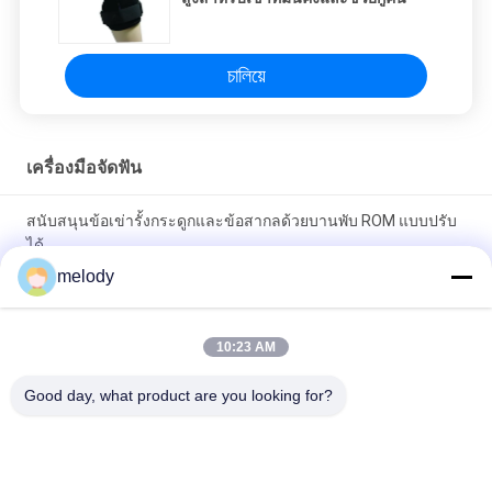
চালিয়ে
เครื่องมือจัดฟัน
สนับสนุนข้อเข่ารั้งกระดูกและข้อสากลด้วยบานพับ ROM แบบปรับ
ได้
melody
เครื่องมือจัดฟันและกระดูกข้อเข่าเทียม DUO แบบบานพับและ
รองรับน้ำหนักเบาสำหรับผู้ป่วย OA
10:23 AM
ปรับกระดูกรั้งบานพับเข่าสนับสนุนระบายรูพรุน
Good day, what product are you looking for?
หมวดหมู่ยอดนิยม
ทั้งหมด