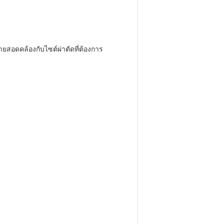
กายสอดคล้องกับไซต์ผ่าตัดที่ต้องการ