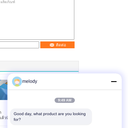
ติดต่อ
melody
9:49 AM
า
Good day, what product are you looking 
ผ้าม่านการผ่าตัดที่
ล้วทิ้ง
for?
ใช้ได้ครั้งเดียวหลาย
ขนาด ไม่เนื้อผ้า การ