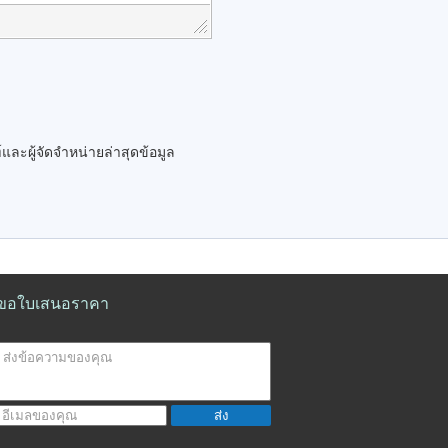
และผู้จัดจำหน่ายล่าสุดข้อมูล
ขอใบเสนอราคา
ส่ง