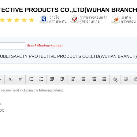
TECTIVE PRODUCTS CO.,LTD(WUHAN BRANCH
วางใจ
การตรวจสอบแล้ว
เครดิต
ตราประทับ
ผู้จัดจำหน่าย
ตรวจสอบ
email
ป้อนรหัสอีเมล์ของคุณกรุณา
HUBEI SAFETY PROTECTIVE PRODUCTS CO.,LTD(WUHAN BRANCH)