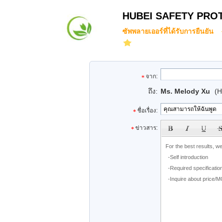
HUBEI SAFETY PRO
ซัพพลายเออร์ที่ได้รับการยืนยัน
จาก:
ถึง:
Ms. Melody Xu
(
ชื่อเรื่อง:
subject
ข่าวสาร: