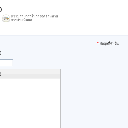
)
ความสามารถในการจัดจำหน่าย
การประเมินผล
ข้อมูลที่จำเป็น
)